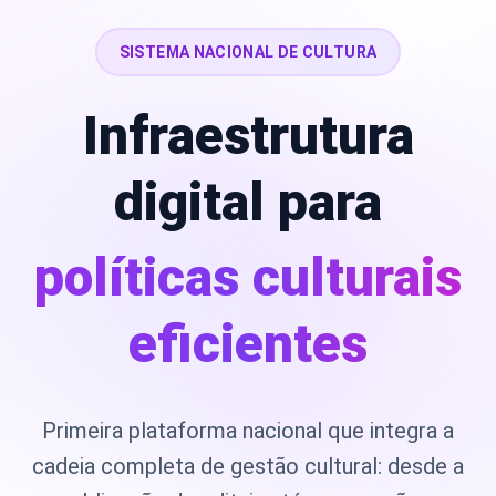
SISTEMA NACIONAL DE CULTURA
Infraestrutura
digital para
políticas culturais
eficientes
Primeira plataforma nacional que integra a
cadeia completa de gestão cultural: desde a