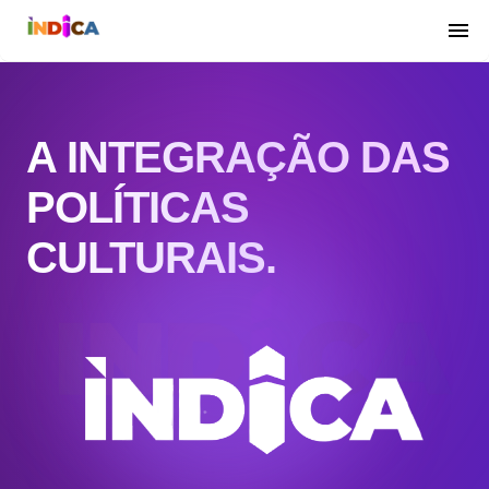
A INTEGRAÇÃO DAS
POLÍTICAS
CULTURAIS.