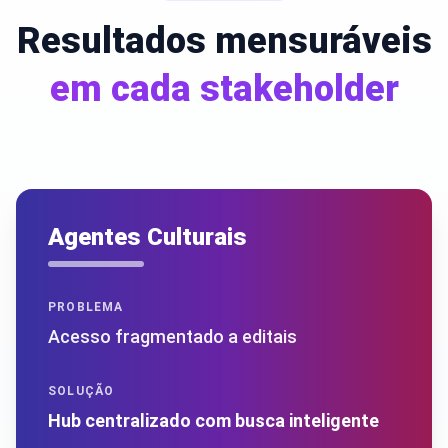
Resultados mensuráveis
em cada stakeholder
Agentes Culturais
PROBLEMA
Acesso fragmentado a editais
SOLUÇÃO
Hub centralizado com busca inteligente