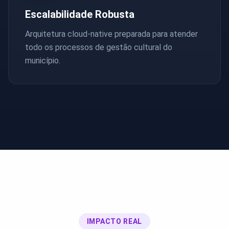
Escalabilidade Robusta
Arquitetura cloud-native preparada para atender
todo os processos de gestão cultural do
município.
IMPACTO REAL