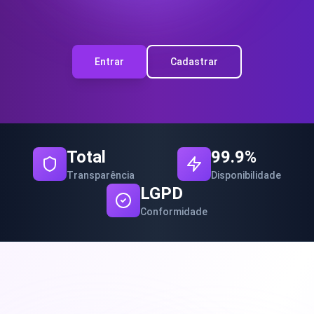
Entrar
Cadastrar
Total
99.9%
Transparência
Disponibilidade
LGPD
Conformidade