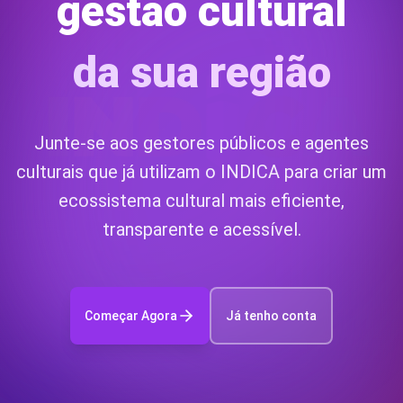
gestão cultural
da sua região
Junte-se aos gestores públicos e agentes
culturais que já utilizam o INDICA para criar um
ecossistema cultural mais eficiente,
transparente e acessível.
Começar Agora
Já tenho conta