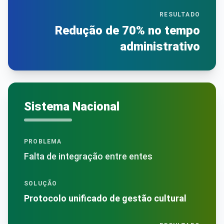
RESULTADO
Redução de 70% no tempo
administrativo
Sistema Nacional
PROBLEMA
Falta de integração entre entes
SOLUÇÃO
Protocolo unificado de gestão cultural