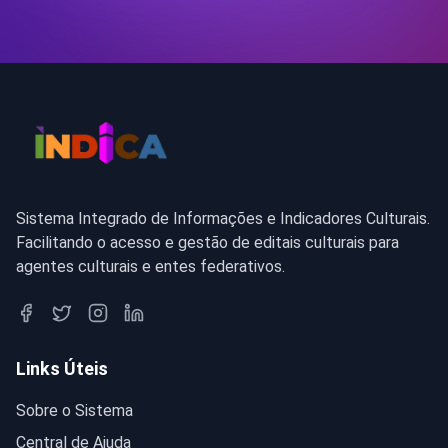
Sistema Integrado de Informações e Indicadores Culturais.
Facilitando o acesso e gestão de editais culturais para
agentes culturais e entes federativos.
Links Úteis
Sobre o Sistema
Central de Ajuda