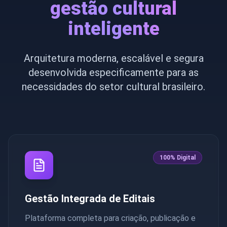
gestão cultural
inteligente
Arquitetura moderna, escalável e segura
desenvolvida especificamente para as
necessidades do setor cultural brasileiro.
100% Digital
Gestão Integrada de Editais
Plataforma completa para criação, publicação e