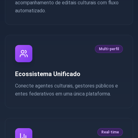
acompanhamento de editais culturais com fluxo
automatizado.
Multi-perfil
Ecossistema Unificado
Conecte agentes culturais, gestores públicos e
entes federativos em uma única plataforma.
Real-time