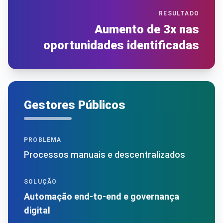
RESULTADO
Aumento de 3x nas
oportunidades identificadas
Gestores Públicos
PROBLEMA
Processos manuais e descentralizados
SOLUÇÃO
Automação end-to-end e governança
digital