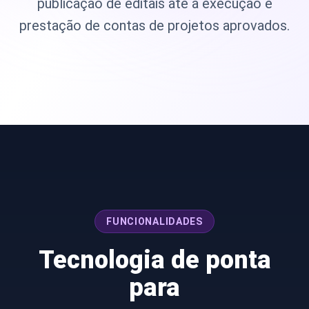
publicação de editais até a execução e
prestação de contas de projetos aprovados.
FUNCIONALIDADES
Tecnologia de ponta
para