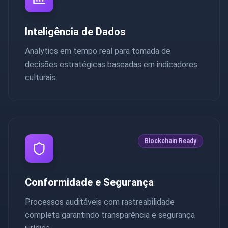
Inteligência de Dados
Analytics em tempo real para tomada de
decisões estratégicas baseadas em indicadores
culturais.
Blockchain Ready
Conformidade e Segurança
Processos auditáveis com rastreabilidade
completa garantindo transparência e segurança