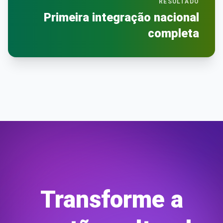
RESULTADO
Primeira integração nacional
completa
Transforme a