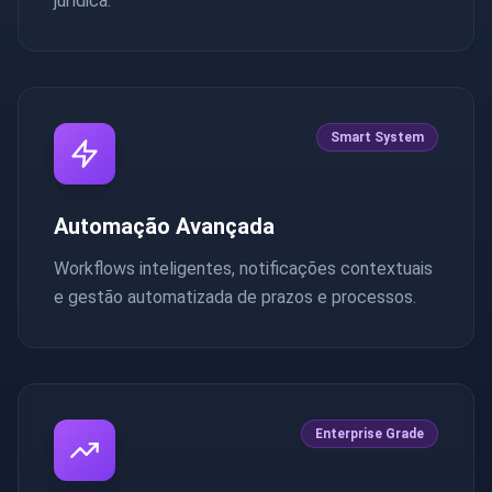
jurídica.
Smart System
Automação Avançada
Workflows inteligentes, notificações contextuais
e gestão automatizada de prazos e processos.
Enterprise Grade